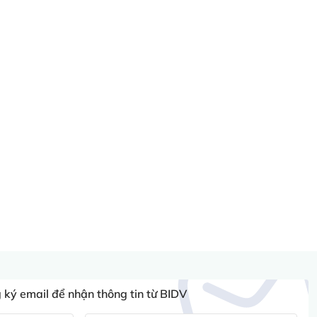
ký email để nhận thông tin từ BIDV