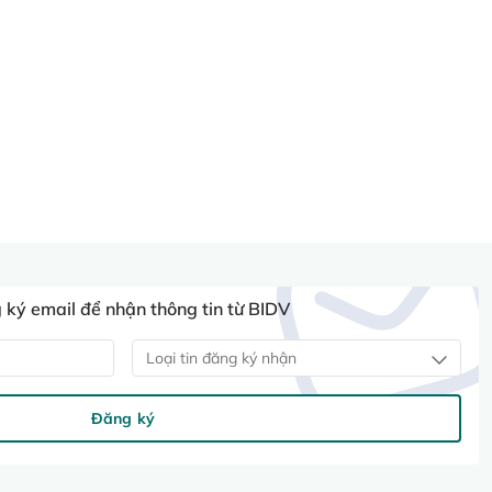
ký email để nhận thông tin từ BIDV
Loại tin đăng ký nhận
Đăng ký