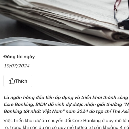
Đăng tải ngày
19/07/2024
Thích
Là ngân hàng đầu tiên áp dụng và triển khai thành công
Core Banking, BIDV đã vinh đự được nhận giải thưởng “N
Banking tốt nhất Việt Nam” năm 2024 do tạp chí The Asi
Việc triển khai dự án chuyển đổi Core Banking ở quy mô lớn
ro, trong khi các dự án có quy mô tương tự cần khoảng 4 n