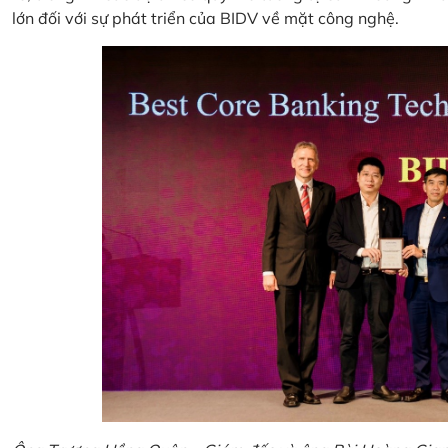
lớn đối với sự phát triển của BIDV về mặt công nghệ.