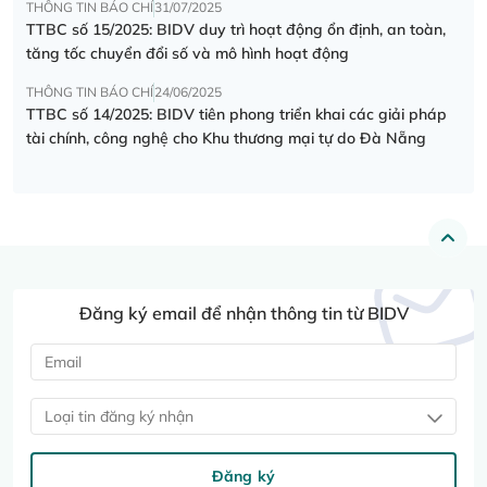
THÔNG TIN BÁO CHÍ
31/07/2025
TTBC số 15/2025: BIDV duy trì hoạt động ổn định, an toàn,
tăng tốc chuyển đổi số và mô hình hoạt động
THÔNG TIN BÁO CHÍ
24/06/2025
TTBC số 14/2025: BIDV tiên phong triển khai các giải pháp
tài chính, công nghệ cho Khu thương mại tự do Đà Nẵng
Đăng ký email để nhận thông tin từ BIDV
Loại tin đăng ký nhận
Đăng ký