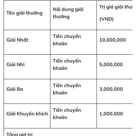
Trị giá giải thư
Nội dung giải
Tên giải thưởng
thưởng
(VND)
Tiền chuyển
Giải Nhất
10,000,000
khoản
Tiền chuyển
Giải Nhì
5,000,000
khoản
Tiền chuyển
Giải Ba
3,000,000
khoản
Tiền chuyển
Giải Khuyến khích
1,000,000
khoản
Tổng giá trị