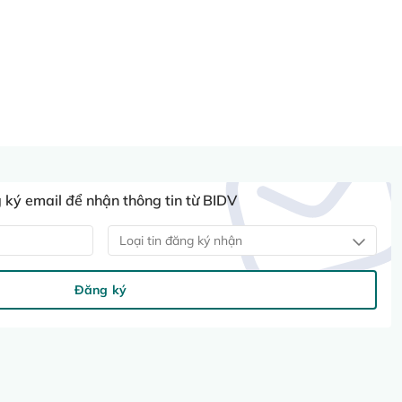
ký email để nhận thông tin từ BIDV
Loại tin đăng ký nhận
Đăng ký