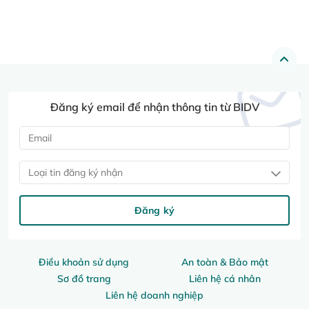
Đăng ký email để nhận thông tin từ BIDV
Loại tin đăng ký nhận
Đăng ký
Điều khoản sử dụng
An toàn & Bảo mật
Sơ đồ trang
Liên hệ cá nhân
Liên hệ doanh nghiệp