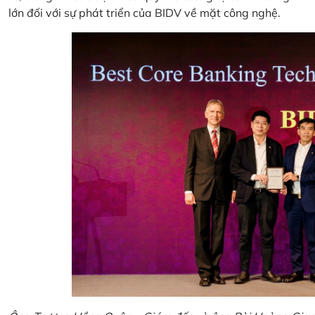
lớn đối với sự phát triển của BIDV về mặt công nghệ.