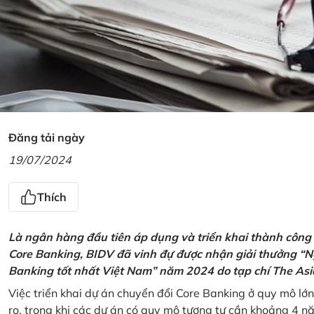
Đăng tải ngày
19/07/2024
Thích
Là ngân hàng đầu tiên áp dụng và triển khai thành công
Core Banking, BIDV đã vinh đự được nhận giải thưởng “N
Banking tốt nhất Việt Nam” năm 2024 do tạp chí The Asi
Việc triển khai dự án chuyển đổi Core Banking ở quy mô lớn
ro, trong khi các dự án có quy mô tương tự cần khoảng 4 n