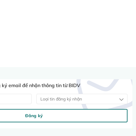
ký email để nhận thông tin từ BIDV
Loại tin đăng ký nhận
Đăng ký