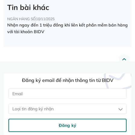
Tin bài khác
NGÂN HÀNG SỐ
10/11/2025
Nhận ngay đến 1 triệu đồng khi liên kết phần mềm bán hàng
với tài khoản BIDV
Đăng ký email để nhận thông tin từ BIDV
Loại tin đăng ký nhận
Đăng ký