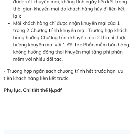
được xét khuyến mại, không tính ngày liên kết trong
thời gian khuyến mại do khách hàng hủy đi liên kết
lại);
Mỗi khách hàng chỉ được nhận khuyến mại của 1
trong 2 Chương trình khuyến mại. Trường hợp khách
hàng hưởng Chương trình khuyến mại 2 thì chỉ được
hưởng khuyến mại với 1 đối tác Phần mềm bán hàng,
không hưởng đồng thời khuyến mại tặng phí phần
mềm với nhiều đối tác.
- Trường hợp ngân sách chương trình hết trước hạn, ưu
tiên khách hàng liên kết trước.
Phụ lục. Chi tiết thể lệ.pdf