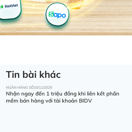
Tin bài khác
NGÂN HÀNG SỐ
10/11/2025
Nhận ngay đến 1 triệu đồng khi liên kết phần
mềm bán hàng với tài khoản BIDV