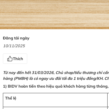
Đăng tải ngày
10/11/2025
Thích
Từ nay đến hết 31/03/2026, Chủ shop/tiểu thương chỉ cầ
hàng (PMBH) là có ngay ưu đãi tối đa 1 triệu đồng/KH. Ch
1) BIDV hoàn tiền theo hiệu quả khách hàng từng tháng,
Thể lệ