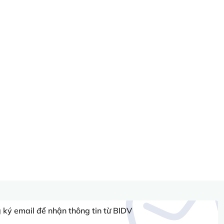
ký email để nhận thông tin từ BIDV