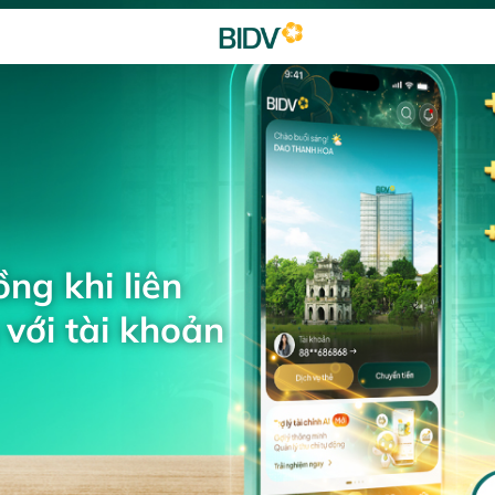
ng khi liên
với tài khoản