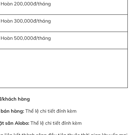
Hoàn 200,000đ/tháng
Hoàn 300,000đ/tháng
Hoàn 500,000đ/tháng
0đ/khách hàng
 bán hàng:
Thể lệ chi tiết đính kèm
ặt sân Alobo:
Thể lệ chi tiết đính kèm