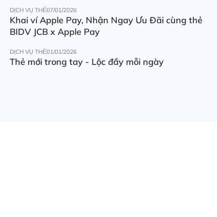
DỊCH VỤ THẺ
07/01/2026
Khai ví Apple Pay, Nhận Ngay Ưu Đãi cùng thẻ
BIDV JCB x Apple Pay
DỊCH VỤ THẺ
01/01/2026
Thẻ mới trong tay - Lộc đầy mỗi ngày