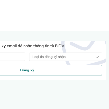
ký email để nhận thông tin từ BIDV
Loại tin đăng ký nhận
Đăng ký