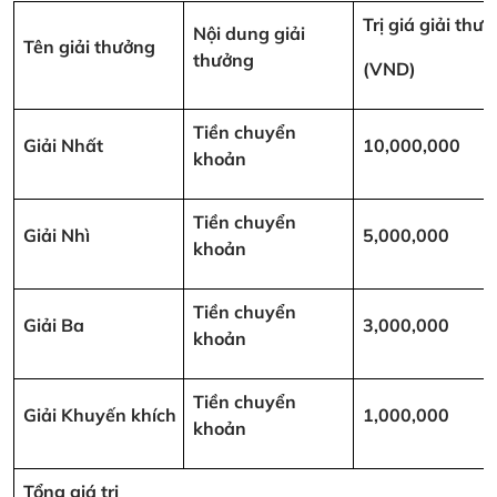
Trị giá giải thư
Nội dung giải
Tên giải thưởng
thưởng
(VND)
Tiền chuyển
Giải Nhất
10,000,000
khoản
Tiền chuyển
Giải Nhì
5,000,000
khoản
Tiền chuyển
Giải Ba
3,000,000
khoản
Tiền chuyển
Giải Khuyến khích
1,000,000
khoản
Tổng giá trị