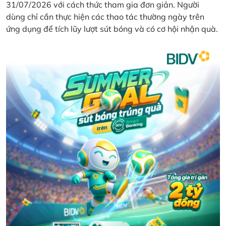
31/07/2026 với cách thức tham gia đơn giản. Người
dùng chỉ cần thực hiện các thao tác thường ngày trên
ứng dụng để tích lũy lượt sút bóng và có cơ hội nhận quà.