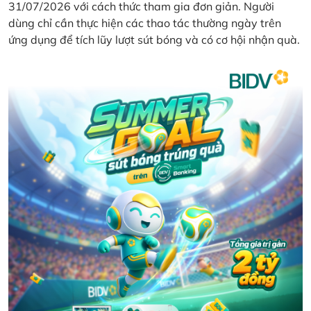
31/07/2026 với cách thức tham gia đơn giản. Người
dùng chỉ cần thực hiện các thao tác thường ngày trên
ứng dụng để tích lũy lượt sút bóng và có cơ hội nhận quà.