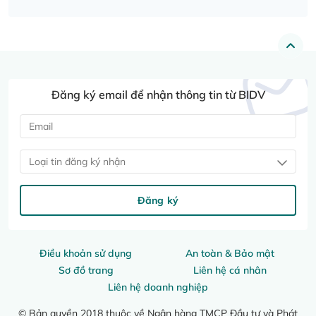
Đăng ký email để nhận thông tin từ BIDV
Loại tin đăng ký nhận
Đăng ký
Điều khoản sử dụng
An toàn & Bảo mật
Sơ đồ trang
Liên hệ cá nhân
Liên hệ doanh nghiệp
© Bản quyền 2018 thuộc về Ngân hàng TMCP Đầu tư và Phát