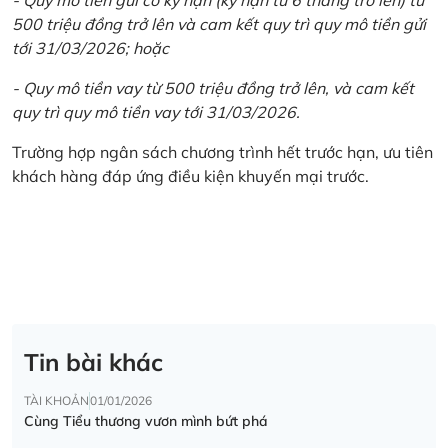
500 triệu đồng trở lên và cam kết quy trì quy mô tiền gửi
tới 31/03/2026; hoặc
- Quy mô tiền vay từ 500 triệu đồng trở lên, và cam kết
quy trì quy mô tiền vay tới 31/03/2026.
Trường hợp ngân sách chương trình hết trước hạn, ưu tiên
khách hàng đáp ứng điều kiện khuyến mại trước.
Tin bài khác
TÀI KHOẢN
01/01/2026
Cùng Tiểu thương vươn mình bứt phá