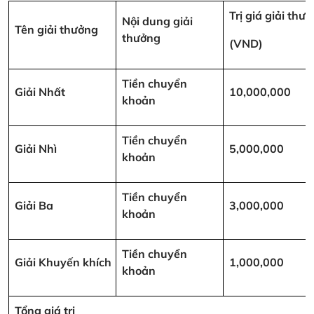
Trị giá giải thư
Nội dung giải
Tên giải thưởng
thưởng
(VND)
Tiền chuyển
Giải Nhất
10,000,000
khoản
Tiền chuyển
Giải Nhì
5,000,000
khoản
Tiền chuyển
Giải Ba
3,000,000
khoản
Tiền chuyển
Giải Khuyến khích
1,000,000
khoản
Tổng giá trị