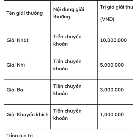
Trị giá giải thư
Nội dung giải
Tên giải thưởng
thưởng
(VND)
Tiền chuyển
Giải Nhất
10,000,000
khoản
Tiền chuyển
Giải Nhì
5,000,000
khoản
Tiền chuyển
Giải Ba
3,000,000
khoản
Tiền chuyển
Giải Khuyến khích
1,000,000
khoản
Tổng giá trị