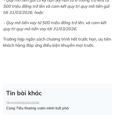
500 triệu đồng trở lên và cam kết quy trì quy mô tiền gửi
tới 31/03/2026; hoặc
- Quy mô tiền vay từ 500 triệu đồng trở lên, và cam kết
quy trì quy mô tiền vay tới 31/03/2026.
Trường hợp ngân sách chương trình hết trước hạn, ưu tiên
khách hàng đáp ứng điều kiện khuyến mại trước.
Tin bài khác
TÀI KHOẢN
01/01/2026
Cùng Tiểu thương vươn mình bứt phá