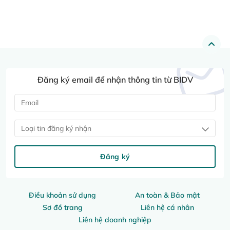
Đăng ký email để nhận thông tin từ BIDV
Loại tin đăng ký nhận
Đăng ký
Điều khoản sử dụng
An toàn & Bảo mật
Sơ đồ trang
Liên hệ cá nhân
Liên hệ doanh nghiệp