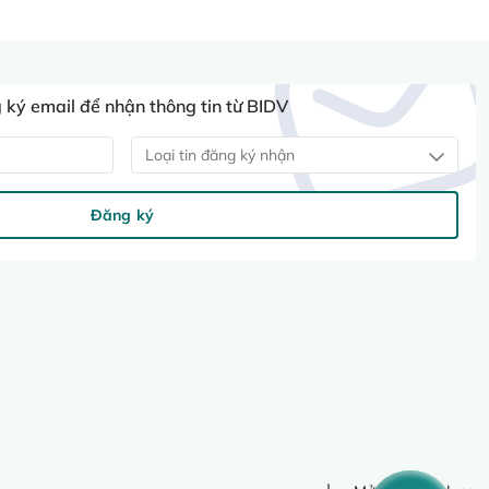
ký email để nhận thông tin từ BIDV
Loại tin đăng ký nhận
Đăng ký