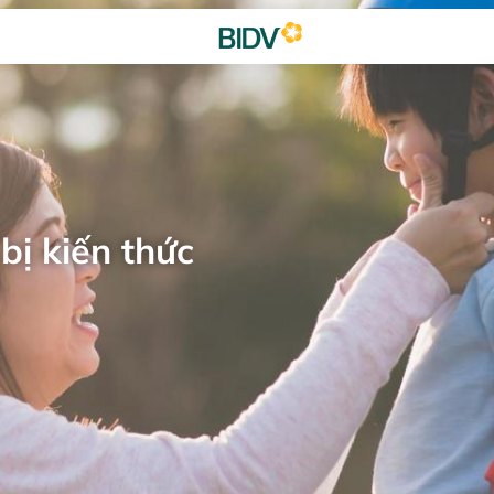
bị kiến thức