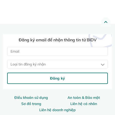
Đăng ký email để nhận thông tin từ BIDV
Loại tin đăng ký nhận
Đăng ký
Điều khoản sử dụng
An toàn & Bảo mật
Sơ đồ trang
Liên hệ cá nhân
Liên hệ doanh nghiệp