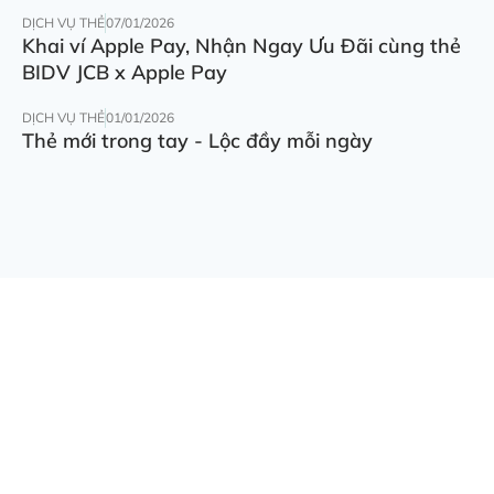
DỊCH VỤ THẺ
07/01/2026
Khai ví Apple Pay, Nhận Ngay Ưu Đãi cùng thẻ
BIDV JCB x Apple Pay
DỊCH VỤ THẺ
01/01/2026
Thẻ mới trong tay - Lộc đầy mỗi ngày