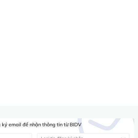
ký email để nhận thông tin từ BIDV