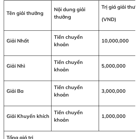
Trị giá giải thư
Nội dung giải
Tên giải thưởng
thưởng
(VND)
Tiền chuyển
Giải Nhất
10,000,000
khoản
Tiền chuyển
Giải Nhì
5,000,000
khoản
Tiền chuyển
Giải Ba
3,000,000
khoản
Tiền chuyển
Giải Khuyến khích
1,000,000
khoản
Tổng giá trị