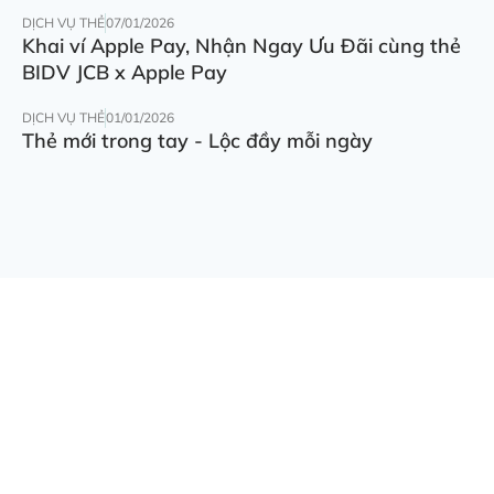
DỊCH VỤ THẺ
07/01/2026
Khai ví Apple Pay, Nhận Ngay Ưu Đãi cùng thẻ
BIDV JCB x Apple Pay
DỊCH VỤ THẺ
01/01/2026
Thẻ mới trong tay - Lộc đầy mỗi ngày