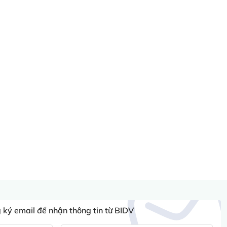
ký email để nhận thông tin từ BIDV