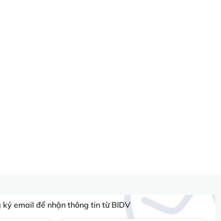
ký email để nhận thông tin từ BIDV