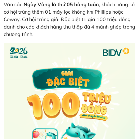
Vào các
Ngày Vàng là thứ 05 hàng tuần
, khách hàng có
cơ hội trúng thêm 01 máy lọc không khí Phillips hoặc
Coway. Cơ hội trúng giải Đặc biệt trị giá 100 triệu đồng
dành cho các khách hàng thu thập đủ 4 mảnh ghép trong
chương trình.