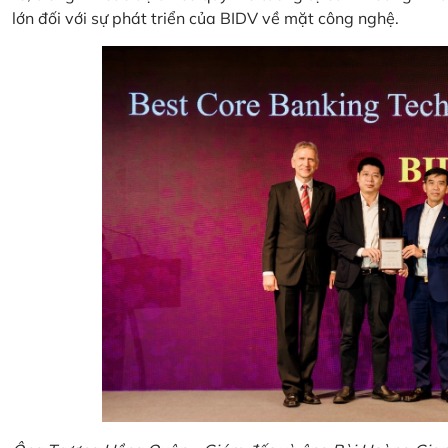
lớn đối với sự phát triển của BIDV về mặt công nghệ.