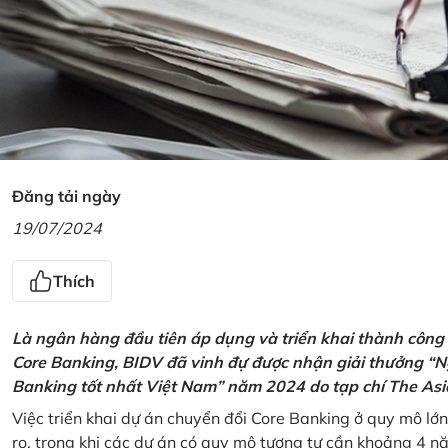
Đăng tải ngày
19/07/2024
Thích
Là ngân hàng đầu tiên áp dụng và triển khai thành công
Core Banking, BIDV đã vinh đự được nhận giải thưởng “N
Banking tốt nhất Việt Nam” năm 2024 do tạp chí The Asi
Việc triển khai dự án chuyển đổi Core Banking ở quy mô lớn
ro, trong khi các dự án có quy mô tương tự cần khoảng 4 n