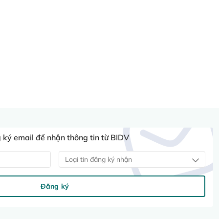
ký email để nhận thông tin từ BIDV
Loại tin đăng ký nhận
Đăng ký