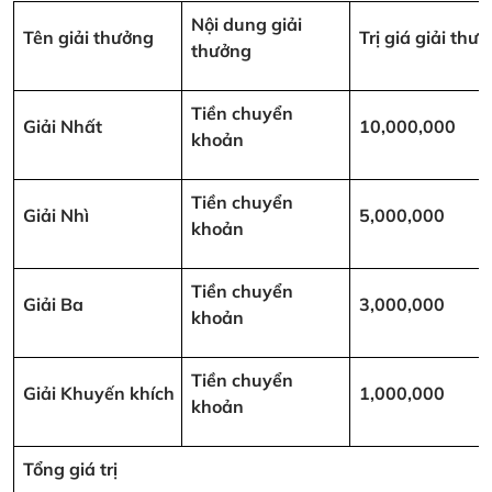
Nội dung giải
Tên giải thưởng
Trị giá giải th
thưởng
Tiền chuyển
Giải Nhất
10,000,000
khoản
Tiền chuyển
Giải Nhì
5,000,000
khoản
Tiền chuyển
Giải Ba
3,000,000
khoản
Tiền chuyển
Giải Khuyến khích
1,000,000
khoản
Tổng giá trị