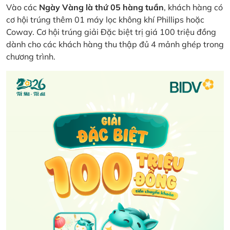
Vào các
Ngày Vàng là thứ 05 hàng tuần
, khách hàng có
cơ hội trúng thêm 01 máy lọc không khí Phillips hoặc
Coway. Cơ hội trúng giải Đặc biệt trị giá 100 triệu đồng
dành cho các khách hàng thu thập đủ 4 mảnh ghép trong
chương trình.