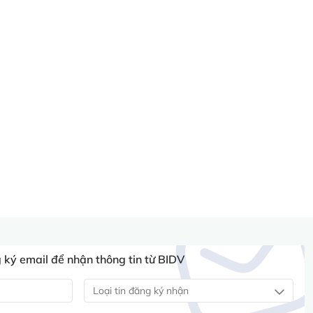
ký email để nhận thông tin từ BIDV
Loại tin đăng ký nhận