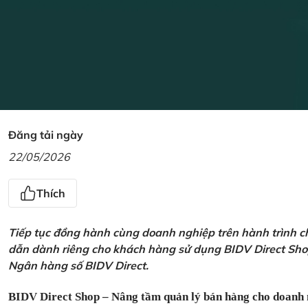
Đăng tải ngày
22/05/2026
Thích
Tiếp tục đồng hành cùng doanh nghiệp trên hành trình ch
dẫn dành riêng cho khách hàng sử dụng BIDV Direct Sho
Ngân hàng số BIDV Direct.
BIDV Direct Shop – Nâng tầm quản lý bán hàng cho doanh 