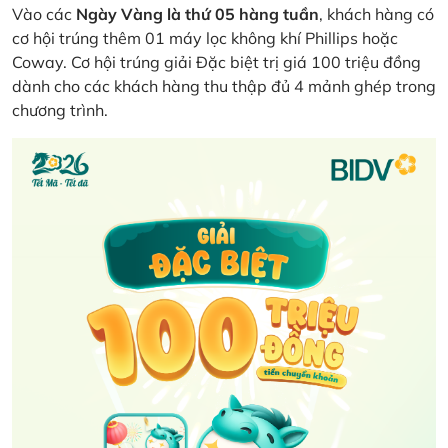
Vào các
Ngày Vàng là thứ 05 hàng tuần
, khách hàng có
cơ hội trúng thêm 01 máy lọc không khí Phillips hoặc
Coway. Cơ hội trúng giải Đặc biệt trị giá 100 triệu đồng
dành cho các khách hàng thu thập đủ 4 mảnh ghép trong
chương trình.