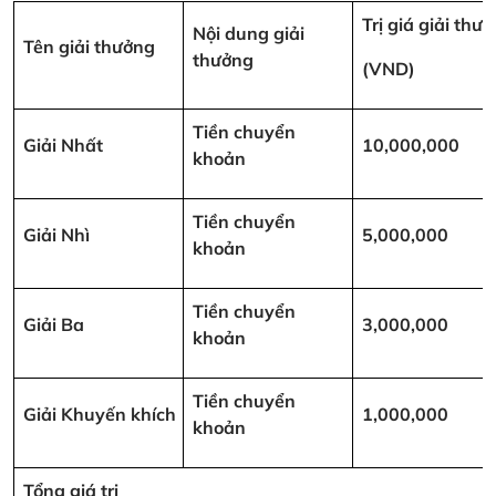
Trị giá giải thư
Nội dung giải
Tên giải thưởng
thưởng
(VND)
Tiền chuyển
Giải Nhất
10,000,000
khoản
Tiền chuyển
Giải Nhì
5,000,000
khoản
Tiền chuyển
Giải Ba
3,000,000
khoản
Tiền chuyển
Giải Khuyến khích
1,000,000
khoản
Tổng giá trị