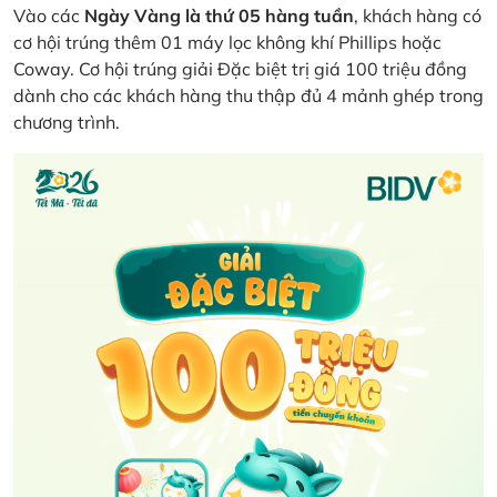
Vào các
Ngày Vàng là thứ 05 hàng tuần
, khách hàng có
cơ hội trúng thêm 01 máy lọc không khí Phillips hoặc
Coway. Cơ hội trúng giải Đặc biệt trị giá 100 triệu đồng
dành cho các khách hàng thu thập đủ 4 mảnh ghép trong
chương trình.