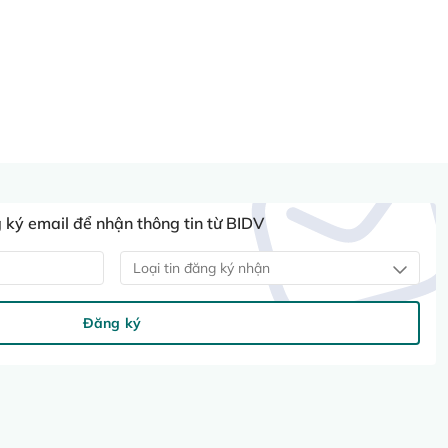
ký email để nhận thông tin từ BIDV
Loại tin đăng ký nhận
Đăng ký