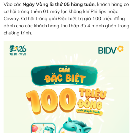
Vào các
Ngày Vàng là thứ 05 hàng tuần
, khách hàng có
cơ hội trúng thêm 01 máy lọc không khí Phillips hoặc
Coway. Cơ hội trúng giải Đặc biệt trị giá 100 triệu đồng
dành cho các khách hàng thu thập đủ 4 mảnh ghép trong
chương trình.