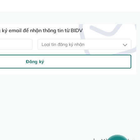
ký email để nhận thông tin từ BIDV
Loại tin đăng ký nhận
Đăng ký