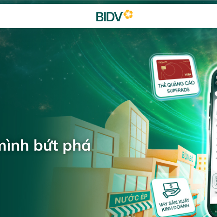
mình bứt phá