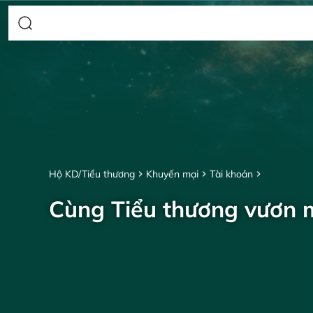
Hộ KD/Tiểu thương
Khuyến mại
Tài khoản
Cùng Tiểu thương vươn 