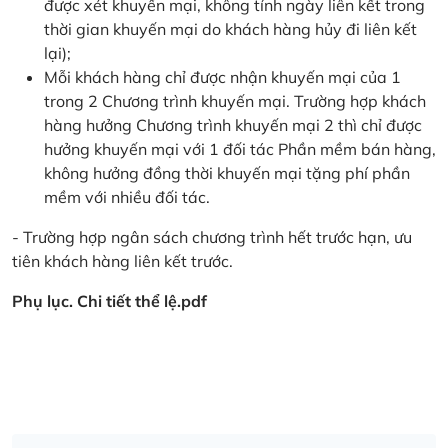
được xét khuyến mại, không tính ngày liên kết trong
thời gian khuyến mại do khách hàng hủy đi liên kết
lại);
Mỗi khách hàng chỉ được nhận khuyến mại của 1
trong 2 Chương trình khuyến mại. Trường hợp khách
hàng hưởng Chương trình khuyến mại 2 thì chỉ được
hưởng khuyến mại với 1 đối tác Phần mềm bán hàng,
không hưởng đồng thời khuyến mại tặng phí phần
mềm với nhiều đối tác.
- Trường hợp ngân sách chương trình hết trước hạn, ưu
tiên khách hàng liên kết trước.
Phụ lục. Chi tiết thể lệ.pdf