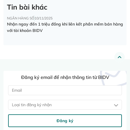
Tin bài khác
NGÂN HÀNG SỐ
10/11/2025
Nhận ngay đến 1 triệu đồng khi liên kết phần mềm bán hàng
với tài khoản BIDV
Đăng ký email để nhận thông tin từ BIDV
Loại tin đăng ký nhận
Đăng ký