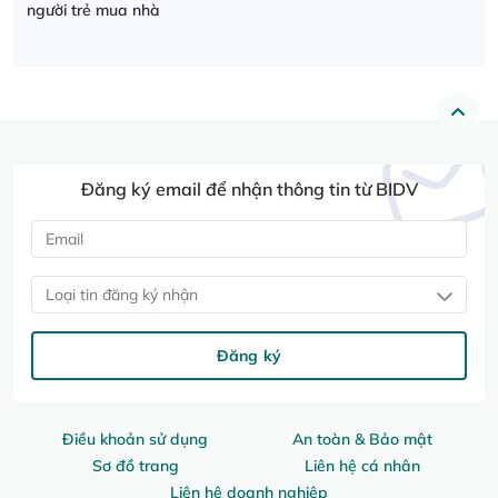
người trẻ mua nhà
Đăng ký email để nhận thông tin từ BIDV
Loại tin đăng ký nhận
Đăng ký
Điều khoản sử dụng
An toàn & Bảo mật
Sơ đồ trang
Liên hệ cá nhân
Liên hệ doanh nghiệp