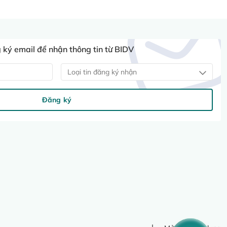
ký email để nhận thông tin từ BIDV
Loại tin đăng ký nhận
Đăng ký