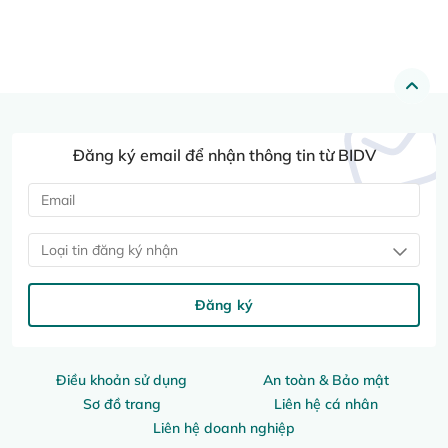
Đăng ký email để nhận thông tin từ BIDV
Loại tin đăng ký nhận
Đăng ký
Điều khoản sử dụng
An toàn & Bảo mật
Sơ đồ trang
Liên hệ cá nhân
Liên hệ doanh nghiệp