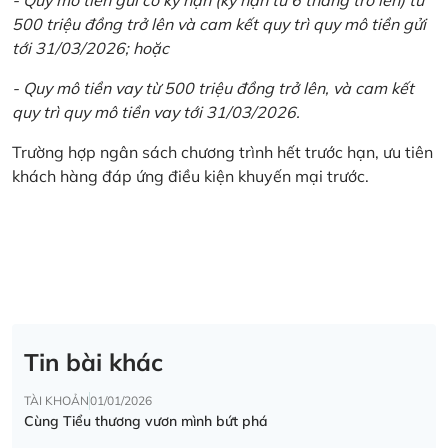
500 triệu đồng trở lên và cam kết quy trì quy mô tiền gửi
tới 31/03/2026; hoặc
- Quy mô tiền vay từ 500 triệu đồng trở lên, và cam kết
quy trì quy mô tiền vay tới 31/03/2026.
Trường hợp ngân sách chương trình hết trước hạn, ưu tiên
khách hàng đáp ứng điều kiện khuyến mại trước.
Tin bài khác
TÀI KHOẢN
01/01/2026
Cùng Tiểu thương vươn mình bứt phá