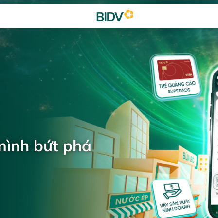
mình bứt phá