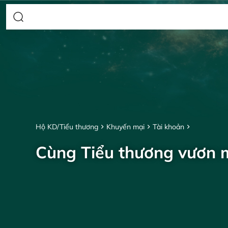
Hộ KD/Tiểu thương
Khuyến mại
Tài khoản
Cùng Tiểu thương vươn 