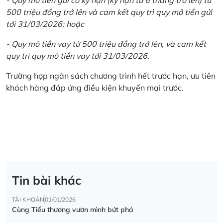
500 triệu đồng trở lên và cam kết quy trì quy mô tiền gửi
tới 31/03/2026; hoặc
- Quy mô tiền vay từ 500 triệu đồng trở lên, và cam kết
quy trì quy mô tiền vay tới 31/03/2026.
Trường hợp ngân sách chương trình hết trước hạn, ưu tiên
khách hàng đáp ứng điều kiện khuyến mại trước.
Tin bài khác
TÀI KHOẢN
01/01/2026
Cùng Tiểu thương vươn mình bứt phá