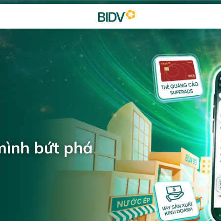
mình bứt phá