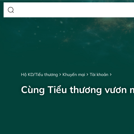
Hộ KD/Tiểu thương
Khuyến mại
Tài khoản
Cùng Tiểu thương vươn 