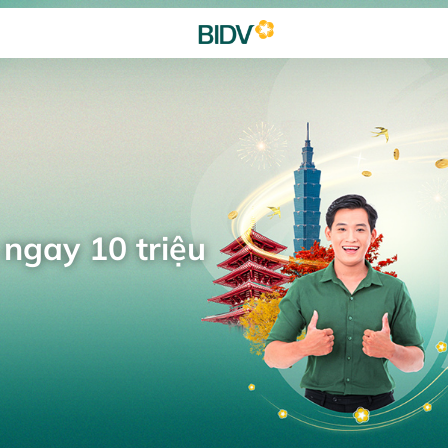
 ngay 10 triệu