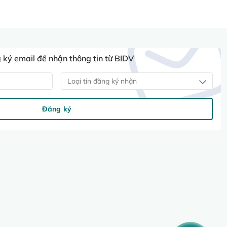
ký email để nhận thông tin từ BIDV
Loại tin đăng ký nhận
Đăng ký