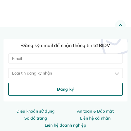
Đăng ký email để nhận thông tin từ BIDV
Loại tin đăng ký nhận
Đăng ký
Điều khoản sử dụng
An toàn & Bảo mật
Sơ đồ trang
Liên hệ cá nhân
Liên hệ doanh nghiệp